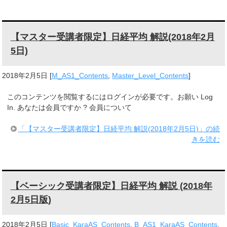
【マスター受講者限定】日経平均 解説(2018年2月
5日)
2018年2月5日
[
M_AS1_Contents
,
Master_Level_Contents
]
このコンテンツを閲覧するにはログインが必要です。お願い Log
In. あなたは会員ですか ? 会員について
「【マスター受講者限定】日経平均 解説(2018年2月5日)」の続
きを読む
【ベーシック受講者限定】日経平均 解説 (2018年
2月5日版)
2018年2月5日
[
Basic_KaraAS_Contents
,
B_AS1_KaraAS_Contents
,