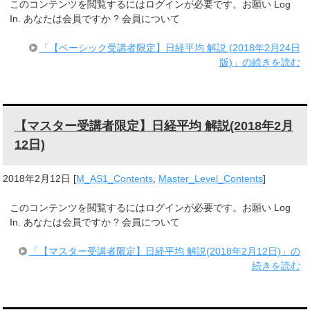
このコンテンツを閲覧するにはログインが必要です。お願い Log
In. あなたは会員ですか ? 会員について
「【ベーシック受講者限定】日経平均 解説 (2018年2月24日
版)」の続きを読む
【マスター受講者限定】日経平均 解説(2018年2月
12日)
2018年2月12日
[
M_AS1_Contents
,
Master_Level_Contents
]
このコンテンツを閲覧するにはログインが必要です。お願い Log
In. あなたは会員ですか ? 会員について
「【マスター受講者限定】日経平均 解説(2018年2月12日)」の
続きを読む