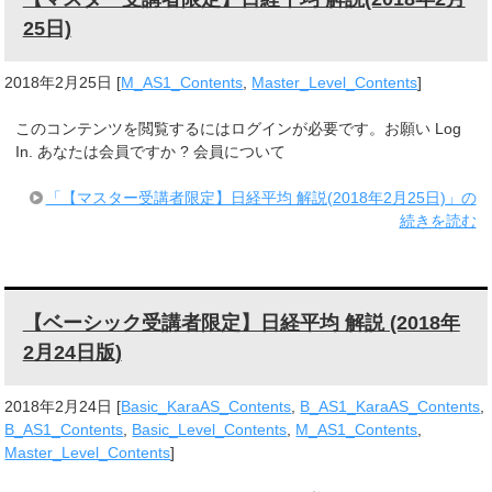
25日)
2018年2月25日
[
M_AS1_Contents
,
Master_Level_Contents
]
このコンテンツを閲覧するにはログインが必要です。お願い Log
In. あなたは会員ですか ? 会員について
「【マスター受講者限定】日経平均 解説(2018年2月25日)」の
続きを読む
【ベーシック受講者限定】日経平均 解説 (2018年
2月24日版)
2018年2月24日
[
Basic_KaraAS_Contents
,
B_AS1_KaraAS_Contents
,
B_AS1_Contents
,
Basic_Level_Contents
,
M_AS1_Contents
,
Master_Level_Contents
]