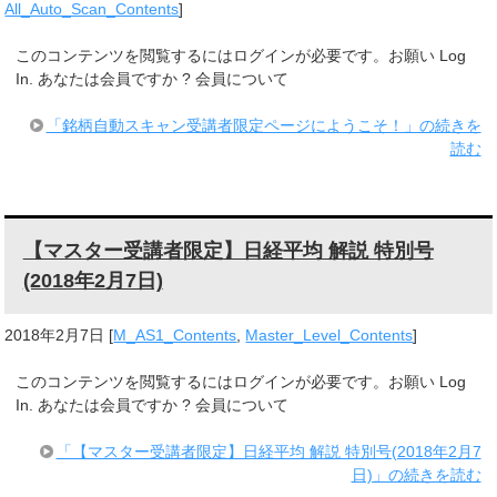
All_Auto_Scan_Contents
]
このコンテンツを閲覧するにはログインが必要です。お願い Log
In. あなたは会員ですか ? 会員について
「銘柄自動スキャン受講者限定ページにようこそ！」の続きを
読む
【マスター受講者限定】日経平均 解説 特別号
(2018年2月7日)
2018年2月7日
[
M_AS1_Contents
,
Master_Level_Contents
]
このコンテンツを閲覧するにはログインが必要です。お願い Log
In. あなたは会員ですか ? 会員について
「【マスター受講者限定】日経平均 解説 特別号(2018年2月7
日)」の続きを読む