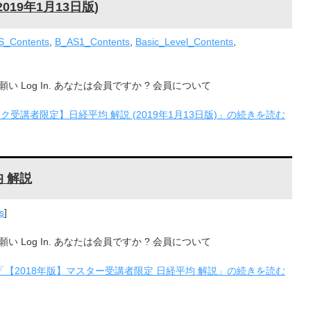
19年1月13日版)
S_Contents
,
B_AS1_Contents
,
Basic_Level_Contents
,
Log In. あなたは会員ですか ? 会員について
ク受講者限定】日経平均 解説 (2019年1月13日版)」の続きを読む
 解説
s
]
Log In. あなたは会員ですか ? 会員について
「【2018年版】マスター受講者限定 日経平均 解説」の続きを読む