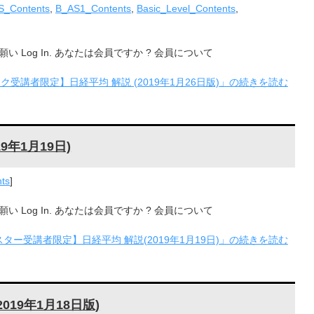
S_Contents
,
B_AS1_Contents
,
Basic_Level_Contents
,
Log In. あなたは会員ですか ? 会員について
ク受講者限定】日経平均 解説 (2019年1月26日版)」の続きを読む
年1月19日)
ts
]
Log In. あなたは会員ですか ? 会員について
ター受講者限定】日経平均 解説(2019年1月19日)」の続きを読む
19年1月18日版)