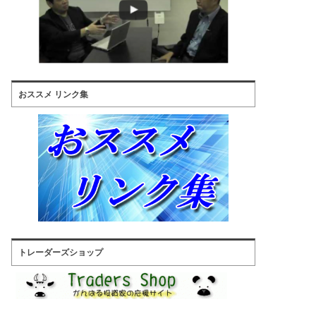
おススメ リンク集
トレーダーズショップ