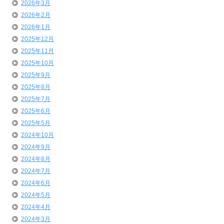
2026年3月
2026年2月
2026年1月
2025年12月
2025年11月
2025年10月
2025年9月
2025年8月
2025年7月
2025年6月
2025年5月
2024年10月
2024年9月
2024年8月
2024年7月
2024年6月
2024年5月
2024年4月
2024年3月