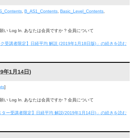
S_Contents
,
B_AS1_Contents
,
Basic_Level_Contents
,
Log In. あなたは会員ですか ? 会員について
ク受講者限定】日経平均 解説 (2019年1月18日版)」の続きを読む
年1月14日)
ts
]
Log In. あなたは会員ですか ? 会員について
ター受講者限定】日経平均 解説(2019年1月14日)」の続きを読む