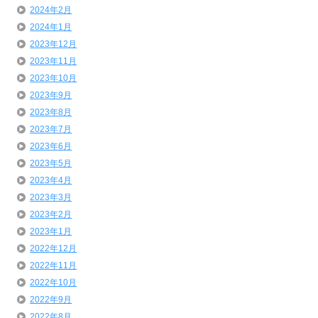
2024年2月
2024年1月
2023年12月
2023年11月
2023年10月
2023年9月
2023年8月
2023年7月
2023年6月
2023年5月
2023年4月
2023年3月
2023年2月
2023年1月
2022年12月
2022年11月
2022年10月
2022年9月
2022年8月