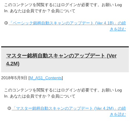
このコンテンツを閲覧するにはログインが必要です。お願い Log
In. あなたは会員ですか ? 会員について
「ベーシック銘柄自動スキャンのアップデート (Ver 4.1B)」の続
きを読む
マスター銘柄自動スキャンのアップデート (Ver
4.2M)
2018年5月9日
[
M_AS1_Contents
]
このコンテンツを閲覧するにはログインが必要です。お願い Log
In. あなたは会員ですか ? 会員について
「マスター銘柄自動スキャンのアップデート (Ver 4.2M)」の続
きを読む