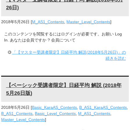
26日)
2018年5月26日
[
M_AS1_Contents
,
Master_Level_Contents
]
このコンテンツを閲覧するにはログインが必要です。お願い Log
In. あなたは会員ですか ? 会員について
「【マスター受講者限定】日経平均 解説(2018年5月26日)」の
続きを読む
【ベーシック受講者限定】日経平均 解説 (2018年
5月26日版)
2018年5月26日
[
Basic_KaraAS_Contents
,
B_AS1_KaraAS_Contents
,
B_AS1_Contents
,
Basic_Level_Contents
,
M_AS1_Contents
,
Master_Level_Contents
]