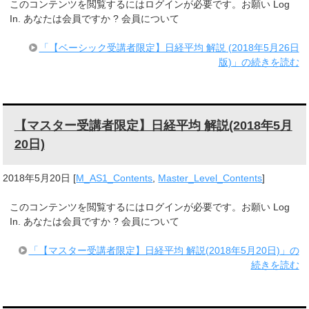
このコンテンツを閲覧するにはログインが必要です。お願い Log
In. あなたは会員ですか ? 会員について
「【ベーシック受講者限定】日経平均 解説 (2018年5月26日
版)」の続きを読む
【マスター受講者限定】日経平均 解説(2018年5月
20日)
2018年5月20日
[
M_AS1_Contents
,
Master_Level_Contents
]
このコンテンツを閲覧するにはログインが必要です。お願い Log
In. あなたは会員ですか ? 会員について
「【マスター受講者限定】日経平均 解説(2018年5月20日)」の
続きを読む