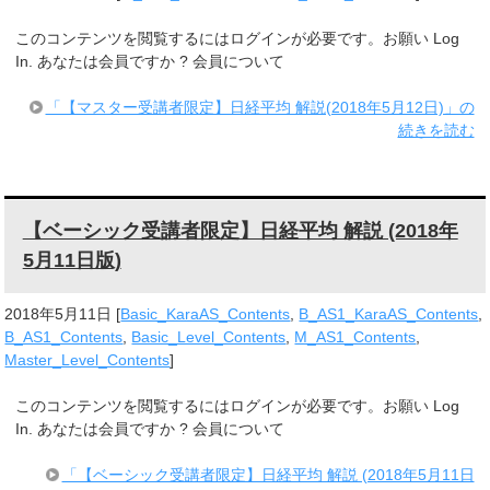
このコンテンツを閲覧するにはログインが必要です。お願い Log
In. あなたは会員ですか ? 会員について
「【マスター受講者限定】日経平均 解説(2018年5月12日)」の
続きを読む
【ベーシック受講者限定】日経平均 解説 (2018年
5月11日版)
2018年5月11日
[
Basic_KaraAS_Contents
,
B_AS1_KaraAS_Contents
,
B_AS1_Contents
,
Basic_Level_Contents
,
M_AS1_Contents
,
Master_Level_Contents
]
このコンテンツを閲覧するにはログインが必要です。お願い Log
In. あなたは会員ですか ? 会員について
「【ベーシック受講者限定】日経平均 解説 (2018年5月11日