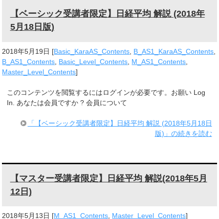
【ベーシック受講者限定】日経平均 解説 (2018年
5月18日版)
2018年5月19日
[
Basic_KaraAS_Contents
,
B_AS1_KaraAS_Contents
,
B_AS1_Contents
,
Basic_Level_Contents
,
M_AS1_Contents
,
Master_Level_Contents
]
このコンテンツを閲覧するにはログインが必要です。お願い Log
In. あなたは会員ですか ? 会員について
「【ベーシック受講者限定】日経平均 解説 (2018年5月18日
版)」の続きを読む
【マスター受講者限定】日経平均 解説(2018年5月
12日)
2018年5月13日
[
M_AS1_Contents
,
Master_Level_Contents
]