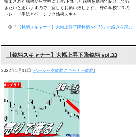
抽出された銘柄から大幅に上昇/下降した銘柄を動画で紹介して行
きたいと思いますので、宜しくお願い致します。 株の学校123 の
トレード手法とベーシック銘柄スキャ・・・
「【銘柄スキャナー】大幅上昇下降銘柄 vol.33」の続きを読む
【銘柄スキャナー】大幅上昇下降銘柄 vol.33
2022年5月11日
[
ベーシック銘柄スキャナー銘柄
]