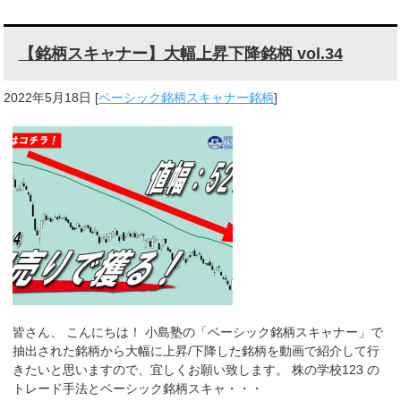
【銘柄スキャナー】大幅上昇下降銘柄 vol.34
2022年5月18日
[
ベーシック銘柄スキャナー銘柄
]
皆さん、 こんにちは！ 小島塾の「ベーシック銘柄スキャナー」で
抽出された銘柄から大幅に上昇/下降した銘柄を動画で紹介して行
きたいと思いますので、宜しくお願い致します。 株の学校123 の
トレード手法とベーシック銘柄スキャ・・・