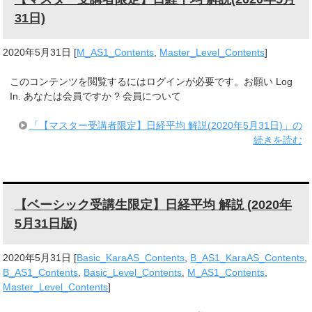
31日)
2020年5月31日
[
M_AS1_Contents
,
Master_Level_Contents
]
このコンテンツを閲覧するにはログインが必要です。お願い Log
In. あなたは会員ですか ? 会員について
「【マスター受講者限定】日経平均 解説(2020年5月31日)」の
続きを読む
【ベーシック受講生限定】日経平均 解説 (2020年
5月31日版)
2020年5月31日
[
Basic_KaraAS_Contents
,
B_AS1_KaraAS_Contents
,
B_AS1_Contents
,
Basic_Level_Contents
,
M_AS1_Contents
,
Master_Level_Contents
]