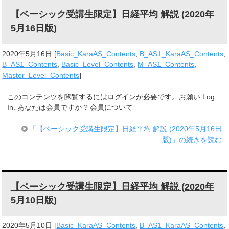
【ベーシック受講生限定】日経平均 解説 (2020年
5月16日版)
2020年5月16日
[
Basic_KaraAS_Contents
,
B_AS1_KaraAS_Contents
,
B_AS1_Contents
,
Basic_Level_Contents
,
M_AS1_Contents
,
Master_Level_Contents
]
このコンテンツを閲覧するにはログインが必要です。お願い Log
In. あなたは会員ですか ? 会員について
「【ベーシック受講生限定】日経平均 解説 (2020年5月16日
版)」の続きを読む
【ベーシック受講生限定】日経平均 解説 (2020年
5月10日版)
2020年5月10日
[
Basic_KaraAS_Contents
,
B_AS1_KaraAS_Contents
,