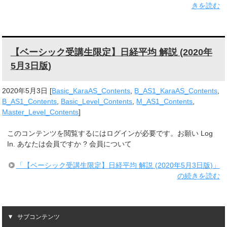
きを読む
【ベーシック受講生限定】日経平均 解説 (2020年
5月3日版)
2020年5月3日
[
Basic_KaraAS_Contents
,
B_AS1_KaraAS_Contents
,
B_AS1_Contents
,
Basic_Level_Contents
,
M_AS1_Contents
,
Master_Level_Contents
]
このコンテンツを閲覧するにはログインが必要です。お願い Log
In. あなたは会員ですか ? 会員について
「【ベーシック受講生限定】日経平均 解説 (2020年5月3日版)」
の続きを読む
サブコンテンツ