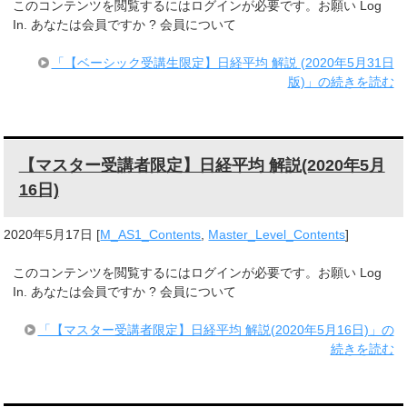
このコンテンツを閲覧するにはログインが必要です。お願い Log
In. あなたは会員ですか ? 会員について
「【ベーシック受講生限定】日経平均 解説 (2020年5月31日
版)」の続きを読む
【マスター受講者限定】日経平均 解説(2020年5月
16日)
2020年5月17日
[
M_AS1_Contents
,
Master_Level_Contents
]
このコンテンツを閲覧するにはログインが必要です。お願い Log
In. あなたは会員ですか ? 会員について
「【マスター受講者限定】日経平均 解説(2020年5月16日)」の
続きを読む