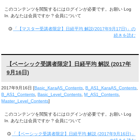
このコンテンツを閲覧するにはログインが必要です。お願い Log
In. あなたは会員ですか ? 会員について
「【マスター受講者限定】日経平均 解説(2017年9月17日)」の
続きを読む
【ベーシック受講者限定】日経平均 解説 (2017年
9月16日)
2017年9月16日
[
Basic_KaraAS_Contents
,
B_AS1_KaraAS_Contents
,
B_AS1_Contents
,
Basic_Level_Contents
,
M_AS1_Contents
,
Master_Level_Contents
]
このコンテンツを閲覧するにはログインが必要です。お願い Log
In. あなたは会員ですか ? 会員について
「【ベーシック受講者限定】日経平均 解説 (2017年9月16日)」