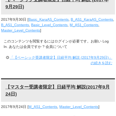
9月29日)
2017年9月30日
[
Basic_KaraAS_Contents
,
B_AS1_KaraAS_Contents
,
B_AS1_Contents
,
Basic_Level_Contents
,
M_AS1_Contents
,
Master_Level_Contents
]
このコンテンツを閲覧するにはログインが必要です。お願い Log
In. あなたは会員ですか ? 会員について
「【ベーシック受講者限定】日経平均 解説 (2017年9月29日)」
の続きを読む
【マスター受講者限定】日経平均 解説(2017年9月
24日)
2017年9月24日
[
M_AS1_Contents
,
Master_Level_Contents
]