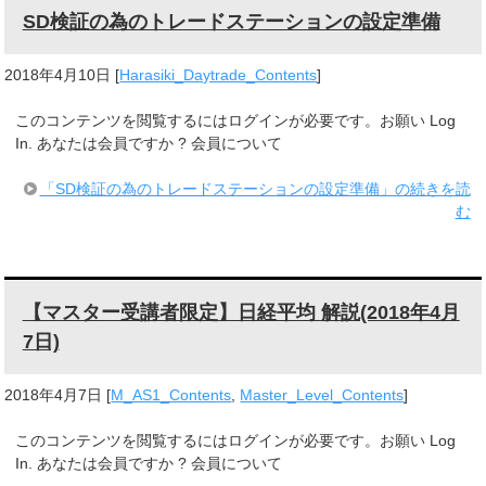
SD検証の為のトレードステーションの設定準備
2018年4月10日
[
Harasiki_Daytrade_Contents
]
このコンテンツを閲覧するにはログインが必要です。お願い Log
In. あなたは会員ですか ? 会員について
「SD検証の為のトレードステーションの設定準備」の続きを読
む
【マスター受講者限定】日経平均 解説(2018年4月
7日)
2018年4月7日
[
M_AS1_Contents
,
Master_Level_Contents
]
このコンテンツを閲覧するにはログインが必要です。お願い Log
In. あなたは会員ですか ? 会員について