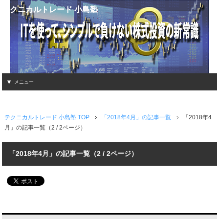
テクニカルトレード 小島塾
メニュー
テクニカルトレード 小島塾 TOP
「2018年4月」の記事一覧
「2018年4
月」の記事一覧（2 / 2ページ）
「2018年4月」の記事一覧（2 / 2ページ）