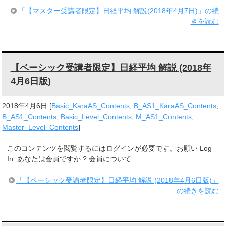
「【マスター受講者限定】日経平均 解説(2018年4月7日)」の続
きを読む
【ベーシック受講者限定】日経平均 解説 (2018年
4月6日版)
2018年4月6日
[
Basic_KaraAS_Contents
,
B_AS1_KaraAS_Contents
,
B_AS1_Contents
,
Basic_Level_Contents
,
M_AS1_Contents
,
Master_Level_Contents
]
このコンテンツを閲覧するにはログインが必要です。お願い Log
In. あなたは会員ですか ? 会員について
「【ベーシック受講者限定】日経平均 解説 (2018年4月6日版)」
の続きを読む