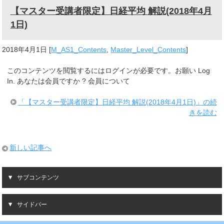
【マスター受講者限定】日経平均 解説(2018年4月
1日)
2018年4月1日
[
M_AS1_Contents
,
Master_Level_Contents
]
このコンテンツを閲覧するにはログインが必要です。お願い Log
In. あなたは会員ですか ? 会員について
「【マスター受講者限定】日経平均 解説(2018年4月1日)」の続
きを読む
新しい記事へ
サブコンテンツ
サイドバー