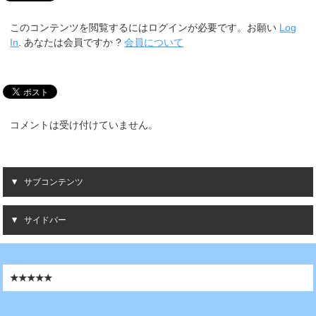
このコンテンツを閲覧するにはログインが必要です。お願い
Log
In
. あなたは会員ですか ?
会員について
コメントは受け付けていません。
サブコンテンツ
サイドバー
★★★★★