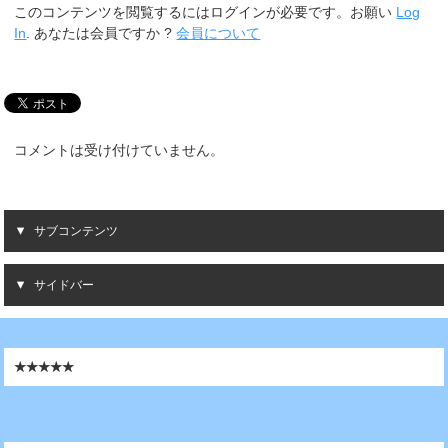
このコンテンツを閲覧するにはログインが必要です。お願い
Log
In
. あなたは会員ですか ?
会員について
コメントは受け付けていません。
サブコンテンツ
サイドバー
★★★★★