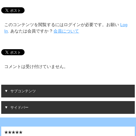
このコンテンツを閲覧するにはログインが必要です。お願い
Log
In
. あなたは会員ですか ?
会員について
コメントは受け付けていません。
サブコンテンツ
サイドバー
★★★★★