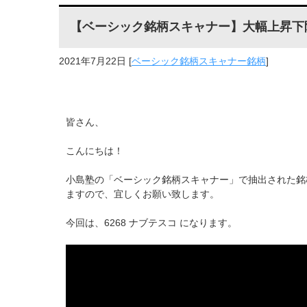
【ベーシック銘柄スキャナー】大幅上昇下降銘柄
2021年7月22日
[
ベーシック銘柄スキャナー銘柄
]
皆さん、
こんにちは！
小島塾の「ベーシック銘柄スキャナー」で抽出された銘
ますので、宜しくお願い致します。
今回は、6268 ナブテスコ になります。