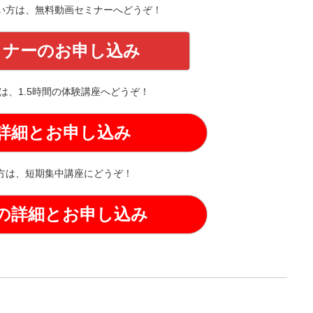
い方は、無料動画セミナーへどうぞ！
ミナーのお申し込み
は、1.5時間の体験講座へどうぞ！
詳細とお申し込み
方は、短期集中講座にどうぞ！
の詳細とお申し込み