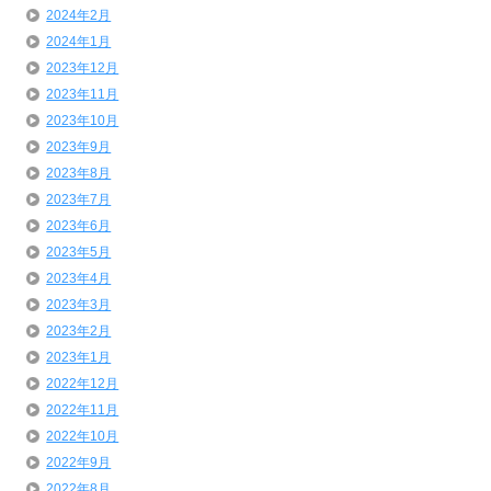
2024年2月
2024年1月
2023年12月
2023年11月
2023年10月
2023年9月
2023年8月
2023年7月
2023年6月
2023年5月
2023年4月
2023年3月
2023年2月
2023年1月
2022年12月
2022年11月
2022年10月
2022年9月
2022年8月