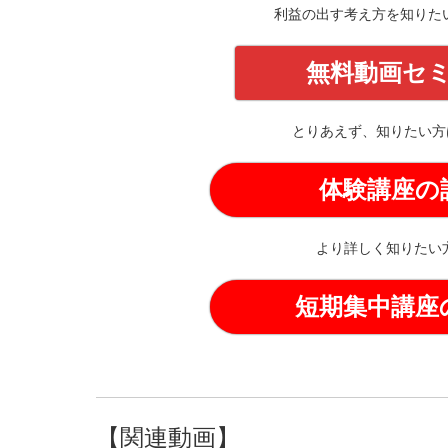
利益の出す考え方を知りた
無料動画セ
とりあえず、知りたい方
体験講座の
より詳しく知りたい
短期集中講座
【関連動画】