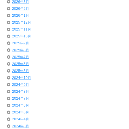
2026年3月
2026年2月
2026年1月
2025年12月
2025年11月
2025年10月
2025年9月
2025年8月
2025年7月
2025年6月
2025年5月
2024年10月
2024年9月
2024年8月
2024年7月
2024年6月
2024年5月
2024年4月
2024年3月