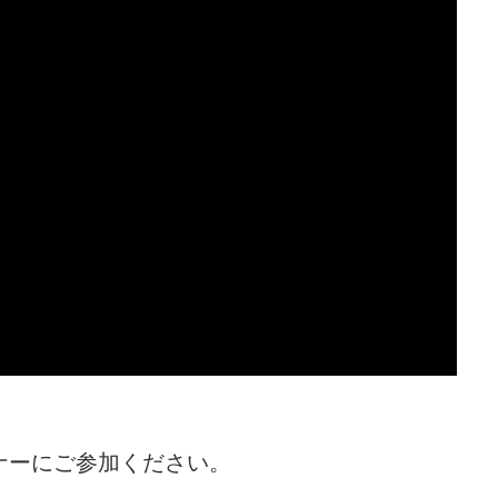
ナーにご参加ください。