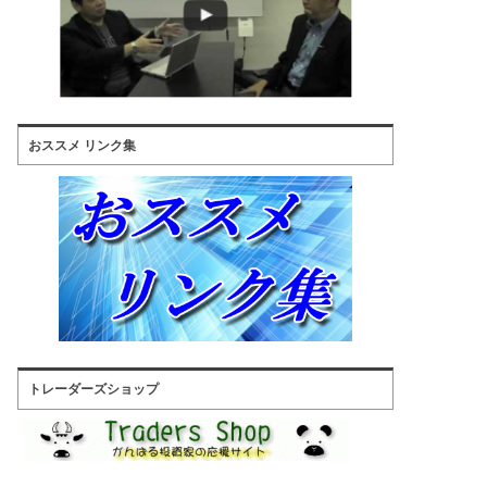
おススメ リンク集
トレーダーズショップ