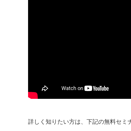
詳しく知りたい方は、下記の無料セミ