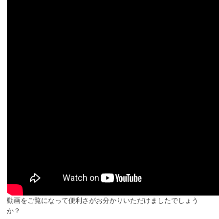
動画をご覧になって便利さがお分かりいただけましたでしょう
か？