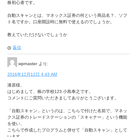
株初心者です。
自動スキャンとは、マネックス証券の何という商品名？、ソフ
ト名ですか。口座開設時に無料で使えるのでしょうか。
教えていただけないでしょうか
返信
wpmaster
より:
2016年12月12日 4:43 AM
漆原様、
はじめまして、株の学校123 小島奉之です。
コメントにご質問いただきましてありがとうございます。
「自動スキャン」というのは、こちらで付けた名前で、マネッ
クス証券のトレードステーションの「スキャナー」という機能
を使い、
こちらで作成したプログラムと併せて「自動スキャン」として
います。