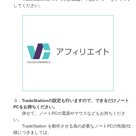
してください。
３．
TradeStationの設定も行いますので、できるだけノート
PCをお持ちください。
併せて、ノートPCの電源やマウスなどもお持ちくださ
い。
TradeStation を動作させる為の必要なノートPCの性能/仕
様につきましては、