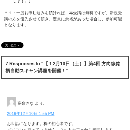
します。)
＊１：一度お申し込みを頂ければ、再受講は無料ですが、新規受
講の方を優先させて頂き、定員に余裕があった場合に、参加可能
となります。
7 Responses to “【１2月10日（土）】第4回 方向線銘
柄自動スキャン講座を開催！”
高嶺さな
より:
2016年12月10日 1:55 PM
お世話になります。株の初心者です。
パソコンも持っていません。ネットカフェから質問します。