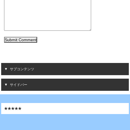
サブコンテンツ
サイドバー
★★★★★