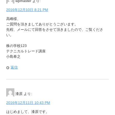
wpmaster
より:
2016年12月10日 8:21 PM
高峰様、
ご質問を頂きましてありがとうございます。
先程、メールにて回答をさせて頂きましたので、ご覧くださ
い。
株の学校123
テクニカルトレード講座
小島奉之
返信
漆原
より:
2016年12月11日 10:43 PM
はじめまして、漆原です。