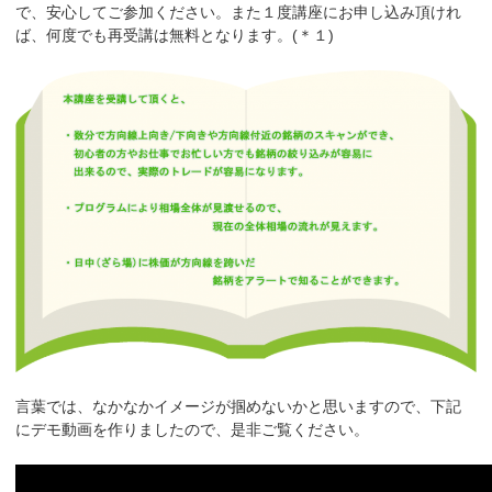
で、安心してご参加ください。また１度講座にお申し込み頂けれ
ば、何度でも再受講は無料となります。(＊１)
言葉では、なかなかイメージが掴めないかと思いますので、下記
にデモ動画を作りましたので、是非ご覧ください。