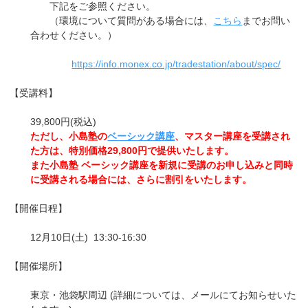
下記をご参照ください。
（環境について質問がある場合には、
こちら
までお問い
合わせください。）
https://info.monex.co.jp/tradestation/about/spec/
【受講料】
39,800円(税込)
ただし、小島塾の
ベーシック講座
、マスター講座を受講され
た方は、特別価格29,800円で提供いたします。
また小島塾 ベーシック講座を新規に受講のお申し込みと同時
に受講される場合には、さらに割引をいたします。
【開催日程】
12月10日(土) 13:30-16:30
【開催場所】
東京・池袋駅周辺 (詳細については、メールにてお知らせいた