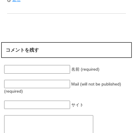
コメントを残す
名前 (required)
Mail (will not be published)
(required)
サイト