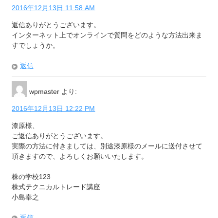
2016年12月13日 11:58 AM
返信ありがとうございます。
インターネット上でオンラインで質問をどのような方法出来ま
すでしょうか。
返信
wpmaster
より:
2016年12月13日 12:22 PM
漆原様、
ご返信ありがとうございます。
実際の方法に付きましては、別途漆原様のメールに送付させて
頂きますので、よろしくお願いいたします。
株の学校123
株式テクニカルトレード講座
小島奉之
返信