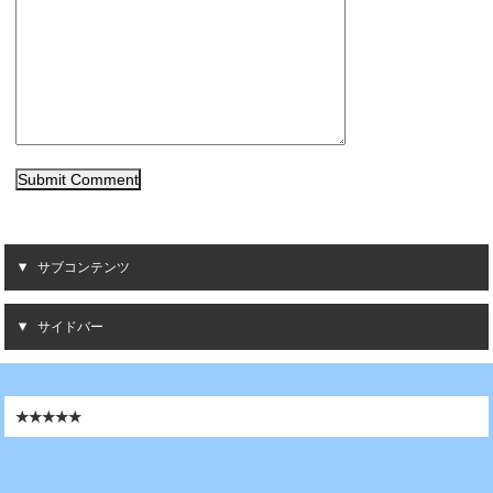
サブコンテンツ
サイドバー
★★★★★