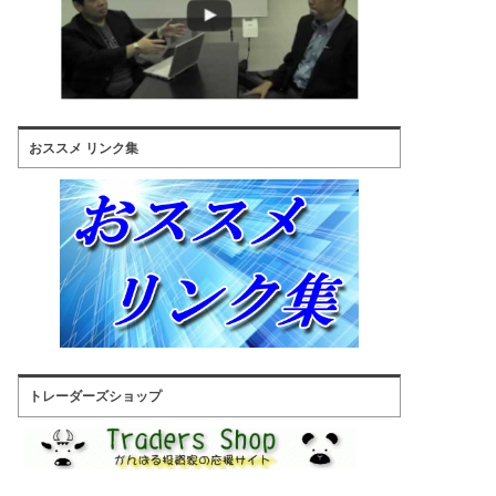
おススメ リンク集
トレーダーズショップ