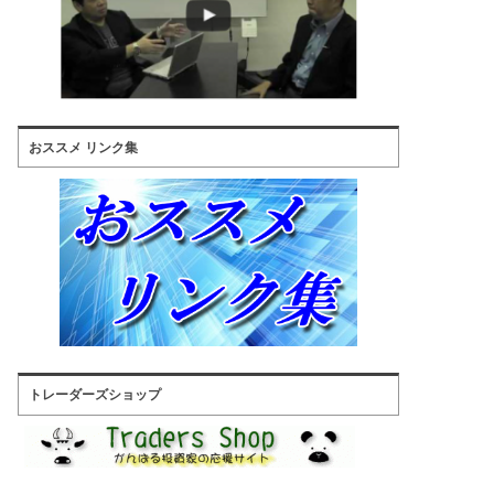
おススメ リンク集
トレーダーズショップ