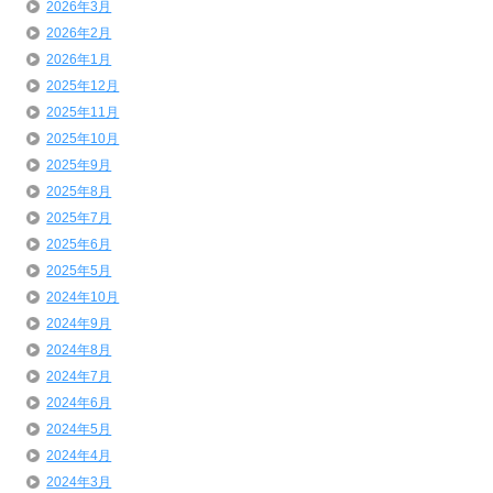
2026年3月
2026年2月
2026年1月
2025年12月
2025年11月
2025年10月
2025年9月
2025年8月
2025年7月
2025年6月
2025年5月
2024年10月
2024年9月
2024年8月
2024年7月
2024年6月
2024年5月
2024年4月
2024年3月