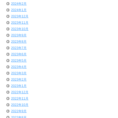
2024年2月
2024年1月
2023年12月
2023年11月
2023年10月
2023年9月
2023年8月
2023年7月
2023年6月
2023年5月
2023年4月
2023年3月
2023年2月
2023年1月
2022年12月
2022年11月
2022年10月
2022年9月
2022年8月