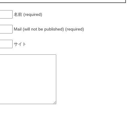
名前 (required)
Mail (will not be published) (required)
サイト