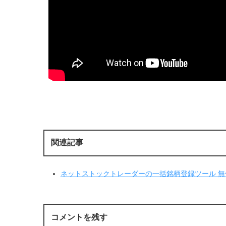
関連記事
ネットストックトレーダーの一括銘柄登録ツール 
コメントを残す